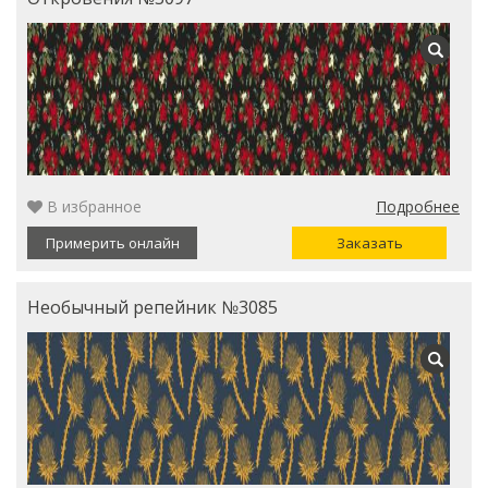
В избранное
Подробнее
Примерить онлайн
Заказать
Необычный репейник №3085