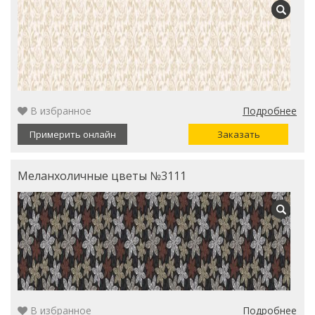
В избранное
Подробнее
Примерить онлайн
Заказать
Меланхоличные цветы №3111
В избранное
Подробнее