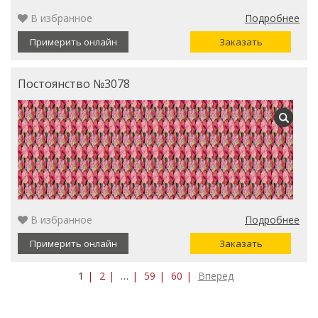
В избранное
Подробнее
Примерить онлайн
Заказать
Постоянство №3078
В избранное
Подробнее
Примерить онлайн
Заказать
1
2
…
59
60
Вперед