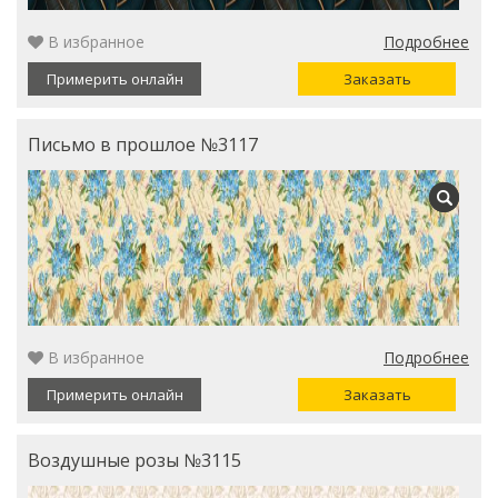
В избранное
Подробнее
Примерить онлайн
Заказать
Письмо в прошлое №3117
В избранное
Подробнее
Примерить онлайн
Заказать
Воздушные розы №3115