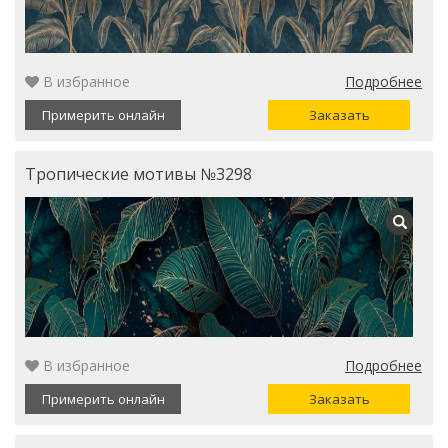
В избранное
Подробнее
Примерить онлайн
Заказать
Тропические мотивы №3298
В избранное
Подробнее
Примерить онлайн
Заказать