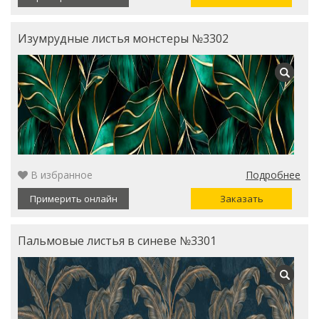
Изумрудные листья монстеры №3302
В избранное
Подробнее
Примерить онлайн
Заказать
Пальмовые листья в синеве №3301