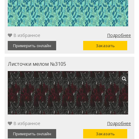
В избранное
Подробнее
Примерить онлайн
Заказать
Листочки мелом №3105
В избранное
Подробнее
Примерить онлайн
Заказать