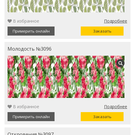
В избранное
Подробнее
Примерить онлайн
Заказать
Молодость №3096
В избранное
Подробнее
Примерить онлайн
Заказать
Откровения №3097