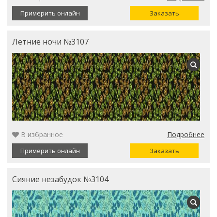
Примерить онлайн
Заказать
Летние ночи №3107
В избранное
Подробнее
Примерить онлайн
Заказать
Сияние незабудок №3104