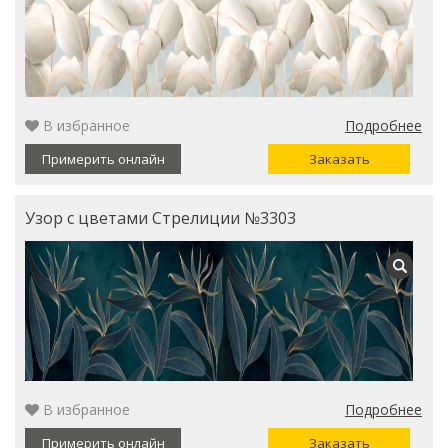
В избранное
Подробнее
Примерить онлайн
Заказать
Узор с цветами Стрелиции №3303
В избранное
Подробнее
Примерить онлайн
Заказать