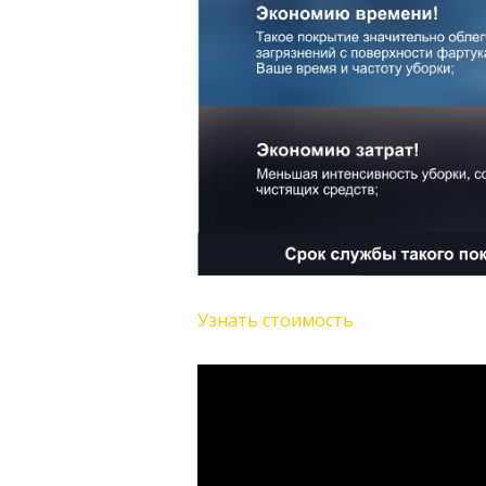
Узнать стоимость