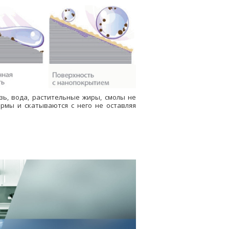
зь, вода, растительные жиры, смолы не
ормы и скатываются с него не оставляя