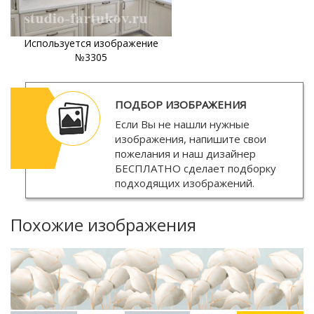
Используется изображение
№3305
ПОДБОР ИЗОБРАЖЕНИЯ
Если Вы не нашли нужные
изображения, напишите свои
пожелания и наш дизайнер
БЕСПЛАТНО
сделает подборку
подходящих изображений.
Похожие изображения