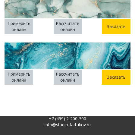
Примерить
Рассчитать
Заказать
онлайн
онлайн
Примерить
Рассчитать
Заказать
онлайн
онлайн
+7 (499) 2-200-300
info@studio-fartukov.ru