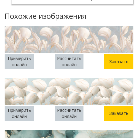
Похожие изображения
Примерить
Рассчитать
Заказать
онлайн
онлайн
Примерить
Рассчитать
Заказать
онлайн
онлайн