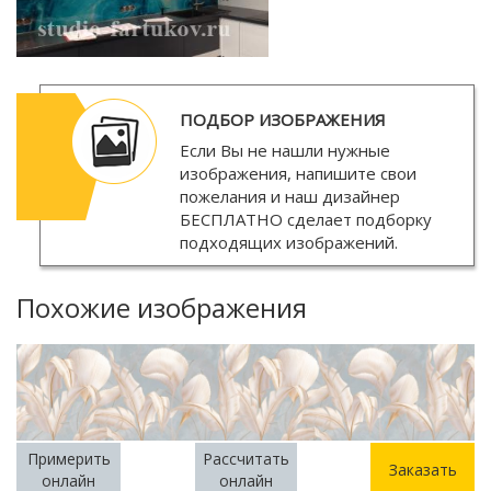
ПОДБОР ИЗОБРАЖЕНИЯ
Если Вы не нашли нужные
изображения, напишите свои
пожелания и наш дизайнер
БЕСПЛАТНО
сделает подборку
подходящих изображений.
Похожие изображения
Примерить
Рассчитать
Заказать
онлайн
онлайн