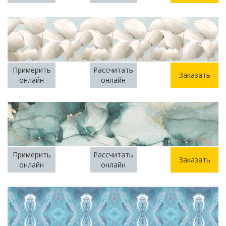
Примерить
Рассчитать
Заказать
онлайн
онлайн
Примерить
Рассчитать
Заказать
онлайн
онлайн