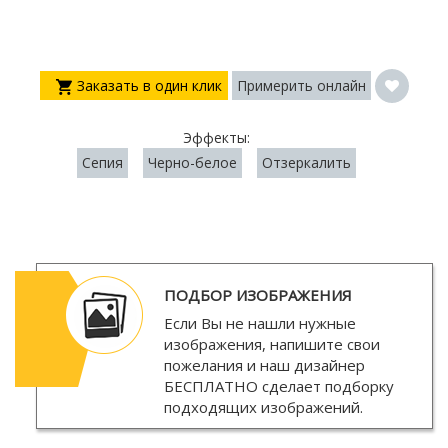
Заказать в один клик
Примерить онлайн
Эффекты:
Сепия
Черно-белое
Отзеркалить
ПОДБОР ИЗОБРАЖЕНИЯ
Если Вы не нашли нужные
изображения, напишите свои
пожелания и наш дизайнер
БЕСПЛАТНО
сделает подборку
подходящих изображений.