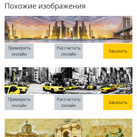
Похожие изображения
Примерить
Рассчитать
Заказать
онлайн
онлайн
Примерить
Рассчитать
Заказать
онлайн
онлайн