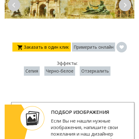
Заказать в один клик
Примерить онлайн
Эффекты:
Сепия
Черно-белое
Отзеркалить
ПОДБОР ИЗОБРАЖЕНИЯ
Если Вы не нашли нужные
изображения, напишите свои
пожелания и наш дизайнер