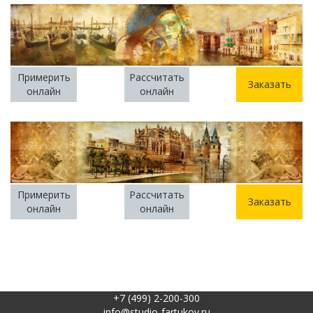
Примерить
Рассчитать
Заказать
онлайн
онлайн
Примерить
Рассчитать
Заказать
онлайн
онлайн
+7 (499) 2-200-300
info@studio-fartukov.ru