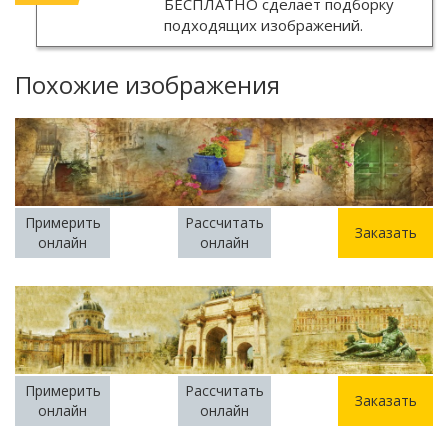
БЕСПЛАТНО
сделает подборку
подходящих изображений.
Похожие изображения
Примерить
Рассчитать
Заказать
онлайн
онлайн
Примерить
Рассчитать
Заказать
онлайн
онлайн