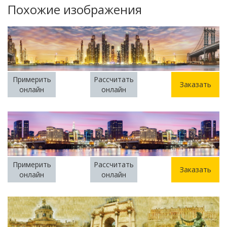
Похожие изображения
Примерить
Рассчитать
Заказать
онлайн
онлайн
Примерить
Рассчитать
Заказать
онлайн
онлайн