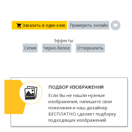
Заказать в один клик
Примерить онлайн
Эффекты:
Сепия
Черно-белое
Отзеркалить
ПОДБОР ИЗОБРАЖЕНИЯ
Если Вы не нашли нужные
изображения, напишите свои
пожелания и наш дизайнер
БЕСПЛАТНО
сделает подборку
подходящих изображений.