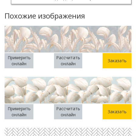
Похожие изображения
Примерить
Рассчитать
Заказать
онлайн
онлайн
Примерить
Рассчитать
Заказать
онлайн
онлайн