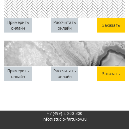
Примерить
Рассчитать
Заказать
онлайн
онлайн
Примерить
Рассчитать
Заказать
онлайн
онлайн
+7 (499) 2-200-300
info@studio-fartukov.ru