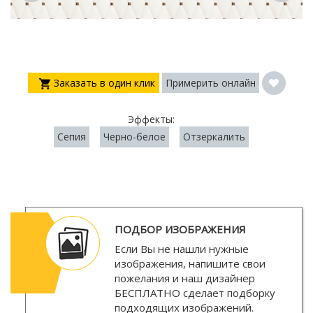
Заказать в один клик
Примерить онлайн
Эффекты:
Сепия
Черно-белое
Отзеркалить
ПОДБОР ИЗОБРАЖЕНИЯ
Если Вы не нашли нужные
изображения, напишите свои
пожелания и наш дизайнер
БЕСПЛАТНО
сделает подборку
подходящих изображений.