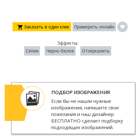
Заказать в один клик
Примерить онлайн
Эффекты:
Сепия
Черно-белое
Отзеркалить
ПОДБОР ИЗОБРАЖЕНИЯ
Если Вы не нашли нужные
изображения, напишите свои
пожелания и наш дизайнер
БЕСПЛАТНО
сделает подборку
подходящих изображений.