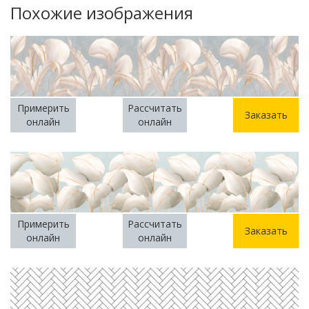
Похожие изображения
Примерить
Рассчитать
Заказать
онлайн
онлайн
Примерить
Рассчитать
Заказать
онлайн
онлайн