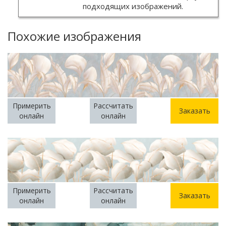
подходящих изображений.
Похожие изображения
Примерить
Рассчитать
Заказать
онлайн
онлайн
Примерить
Рассчитать
Заказать
онлайн
онлайн