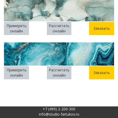
Примерить
Рассчитать
Заказать
онлайн
онлайн
Примерить
Рассчитать
Заказать
онлайн
онлайн
+7 (499) 2-200-300
info@studio-fartukov.ru