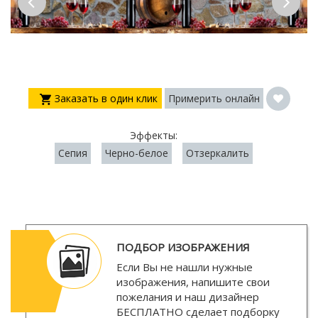
Заказать в один клик
Примерить онлайн
Эффекты:
Сепия
Черно-белое
Отзеркалить
ПОДБОР ИЗОБРАЖЕНИЯ
Если Вы не нашли нужные
изображения, напишите свои
пожелания и наш дизайнер
БЕСПЛАТНО
сделает подборку