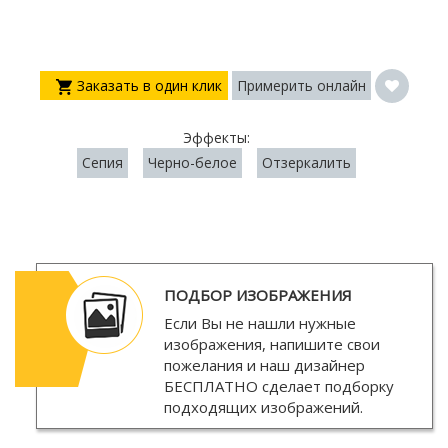
Заказать в один клик
Примерить онлайн
Эффекты:
Сепия
Черно-белое
Отзеркалить
ПОДБОР ИЗОБРАЖЕНИЯ
Если Вы не нашли нужные
изображения, напишите свои
пожелания и наш дизайнер
БЕСПЛАТНО
сделает подборку
подходящих изображений.