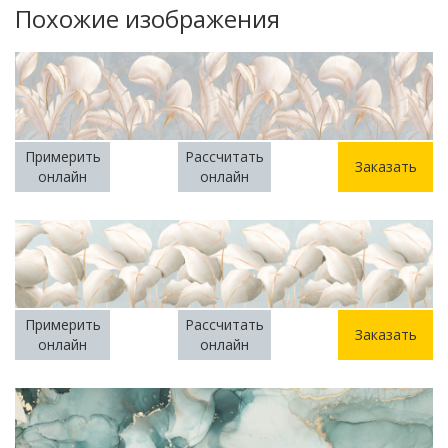
Похожие изображения
Примерить
Рассчитать
Заказать
онлайн
онлайн
Примерить
Рассчитать
Заказать
онлайн
онлайн