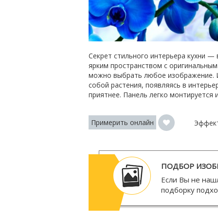
Секрет стильного интерьера кухни — 
ярким пространством с оригинальным
можно выбрать любое изображение. И
собой растения, появляясь в интерье
приятнее. Панель легко монтируется 
Примерить онлайн
Эффек
ПОДБОР ИЗОБ
Если Вы не наш
подборку подх