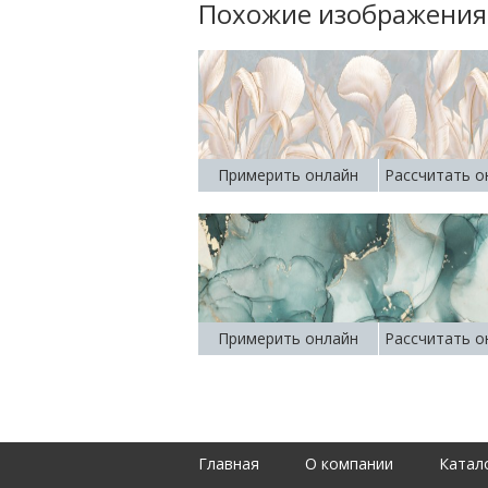
Похожие изображения
Примерить онлайн
Рассчитать о
Примерить онлайн
Рассчитать о
Главная
О компании
Катал