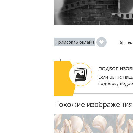
Примерить онлайн
Эффек
ПОДБОР ИЗОБ
Если Вы не наш
подборку подх
Похожие изображения