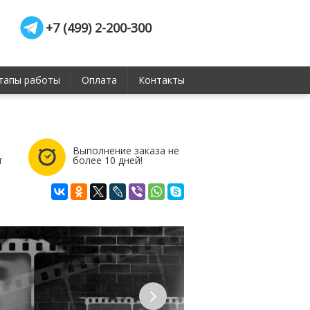
+7 (499) 2-200-300
тапы работы
Оплата
Контакты
Выполнение заказа не
т
более 10 дней!