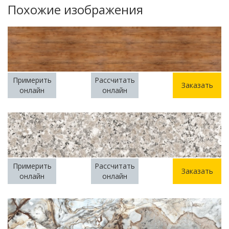
Похожие изображения
Примерить
Рассчитать
Заказать
онлайн
онлайн
Примерить
Рассчитать
Заказать
онлайн
онлайн