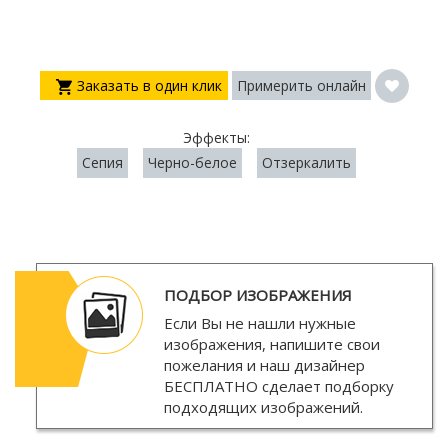
Заказать в один клик
Примерить онлайн
Эффекты:
Сепия
Черно-белое
Отзеркалить
ПОДБОР ИЗОБРАЖЕНИЯ
Если Вы не нашли нужные
изображения, напишите свои
пожелания и наш дизайнер
БЕСПЛАТНО
сделает подборку
подходящих изображений.