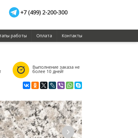
+7 (499) 2-200-300
тапы работы
Оплата
Контакты
Выполнение заказа не
т
более 10 дней!