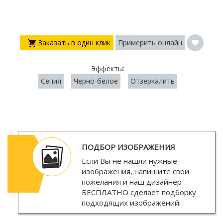
Заказать в один клик
Примерить онлайн
Эффекты:
Сепия
Черно-белое
Отзеркалить
ПОДБОР ИЗОБРАЖЕНИЯ
Если Вы не нашли нужные
изображения, напишите свои
пожелания и наш дизайнер
БЕСПЛАТНО
сделает подборку
подходящих изображений.