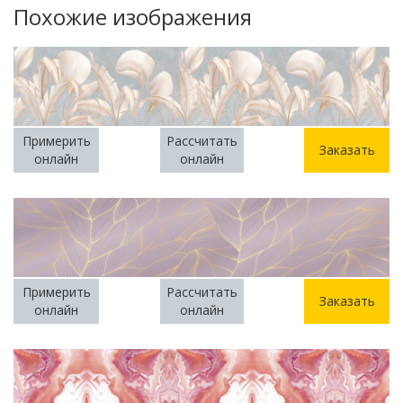
Похожие изображения
Примерить
Рассчитать
Заказать
онлайн
онлайн
Примерить
Рассчитать
Заказать
онлайн
онлайн