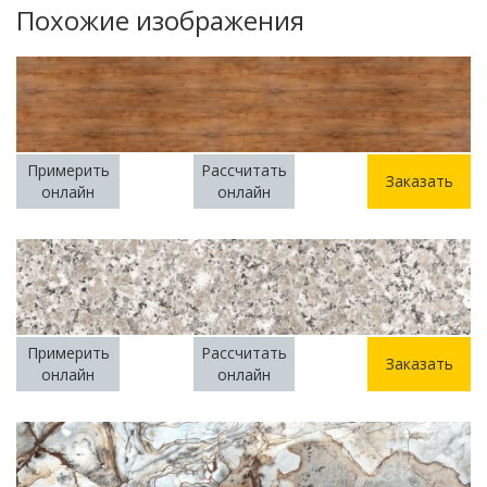
Похожие изображения
Примерить
Рассчитать
Заказать
онлайн
онлайн
Примерить
Рассчитать
Заказать
онлайн
онлайн