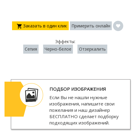
Заказать в один клик
Примерить онлайн
Эффекты:
Сепия
Черно-белое
Отзеркалить
ПОДБОР ИЗОБРАЖЕНИЯ
Если Вы не нашли нужные
изображения, напишите свои
пожелания и наш дизайнер
БЕСПЛАТНО
сделает подборку
подходящих изображений.