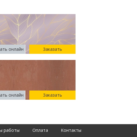
ать онлайн
Заказать
ать онлайн
Заказать
ы работы
Оплата
Контакты