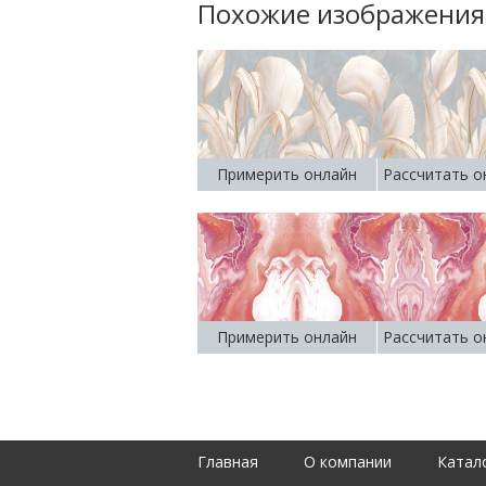
Похожие изображения
Примерить онлайн
Рассчитать о
Примерить онлайн
Рассчитать о
Главная
О компании
Катал