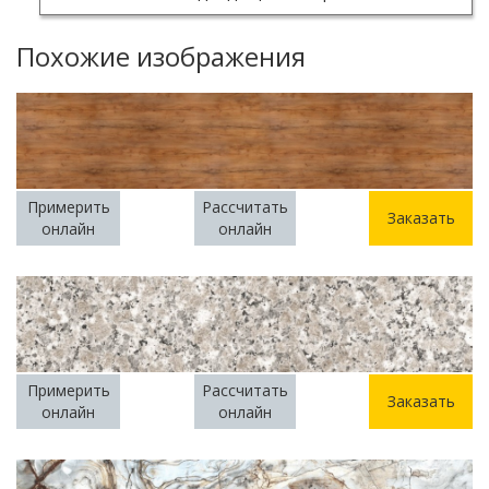
Похожие изображения
Примерить
Рассчитать
Заказать
онлайн
онлайн
Примерить
Рассчитать
Заказать
онлайн
онлайн