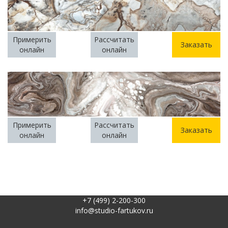
Примерить
Рассчитать
Заказать
онлайн
онлайн
Примерить
Рассчитать
Заказать
онлайн
онлайн
+7 (499) 2-200-300
info@studio-fartukov.ru