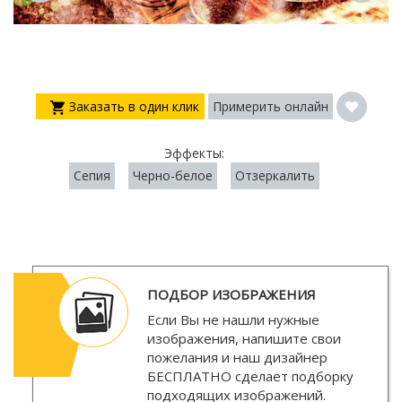
Заказать в один клик
Примерить онлайн
Эффекты:
Сепия
Черно-белое
Отзеркалить
ПОДБОР ИЗОБРАЖЕНИЯ
Если Вы не нашли нужные
изображения, напишите свои
пожелания и наш дизайнер
БЕСПЛАТНО
сделает подборку
подходящих изображений.