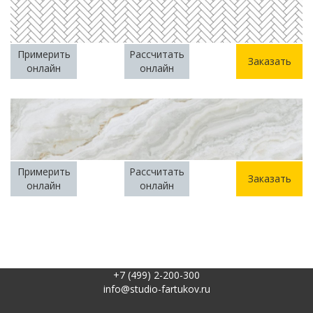
Примерить
Рассчитать
Заказать
онлайн
онлайн
Примерить
Рассчитать
Заказать
онлайн
онлайн
+7 (499) 2-200-300
info@studio-fartukov.ru