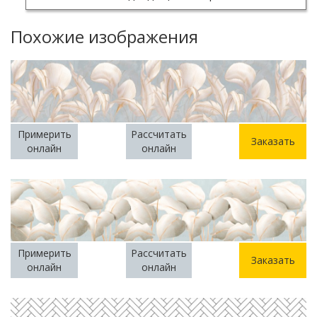
Похожие изображения
Примерить
Рассчитать
Заказать
онлайн
онлайн
Примерить
Рассчитать
Заказать
онлайн
онлайн