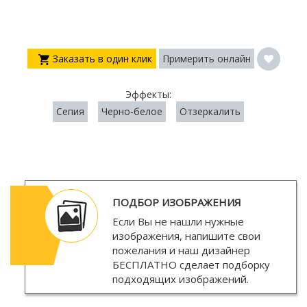
Заказать в один клик
Примерить онлайн
Эффекты:
Сепия
Черно-белое
Отзеркалить
ПОДБОР ИЗОБРАЖЕНИЯ
Если Вы не нашли нужные
изображения, напишите свои
пожелания и наш дизайнер
БЕСПЛАТНО
сделает подборку
подходящих изображений.