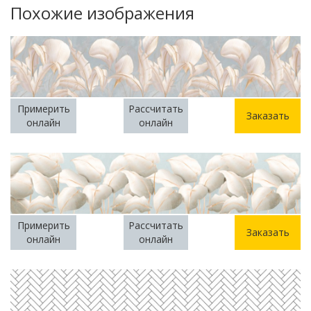
Похожие изображения
Примерить
Рассчитать
Заказать
онлайн
онлайн
Примерить
Рассчитать
Заказать
онлайн
онлайн