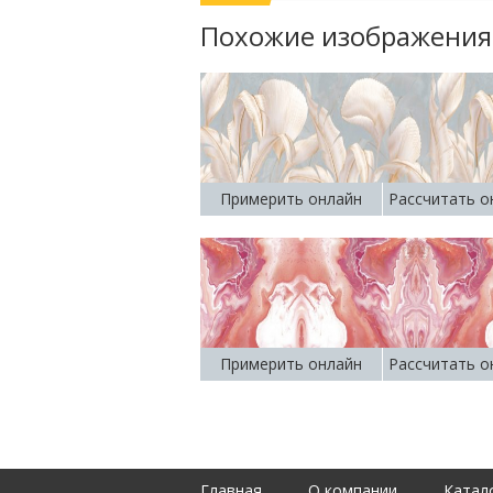
Похожие изображения
Примерить онлайн
Рассчитать о
Примерить онлайн
Рассчитать о
Главная
О компании
Катал