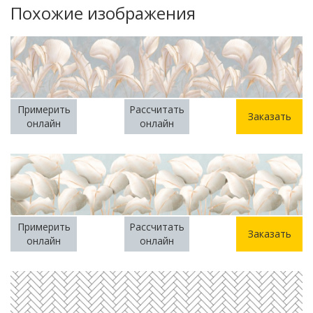
Похожие изображения
Примерить
Рассчитать
Заказать
онлайн
онлайн
Примерить
Рассчитать
Заказать
онлайн
онлайн