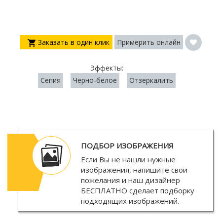
Заказать в один клик
Примерить онлайн
Эффекты:
Сепия
Черно-белое
Отзеркалить
ПОДБОР ИЗОБРАЖЕНИЯ
Если Вы не нашли нужные
изображения, напишите свои
пожелания и наш дизайнер
БЕСПЛАТНО
сделает подборку
подходящих изображений.