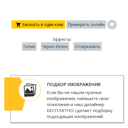
Заказать в один клик
Примерить онлайн
Эффекты:
Сепия
Черно-белое
Отзеркалить
ПОДБОР ИЗОБРАЖЕНИЯ
Если Вы не нашли нужные
изображения, напишите свои
пожелания и наш дизайнер
БЕСПЛАТНО
сделает подборку
подходящих изображений.