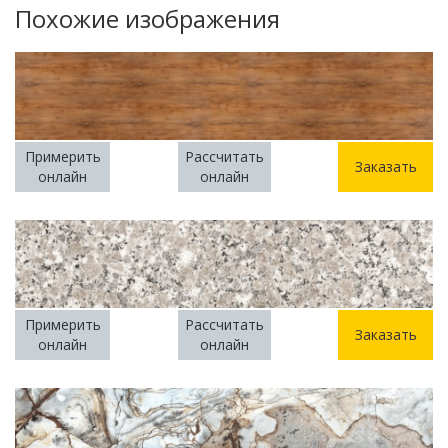
Похожие изображения
Примерить
Рассчитать
Заказать
онлайн
онлайн
Примерить
Рассчитать
Заказать
онлайн
онлайн