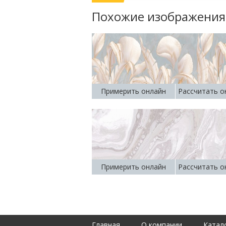
Похожие изображения
Примерить онлайн
Рассчитать о
Примерить онлайн
Рассчитать о
Главная
О компании
Катал