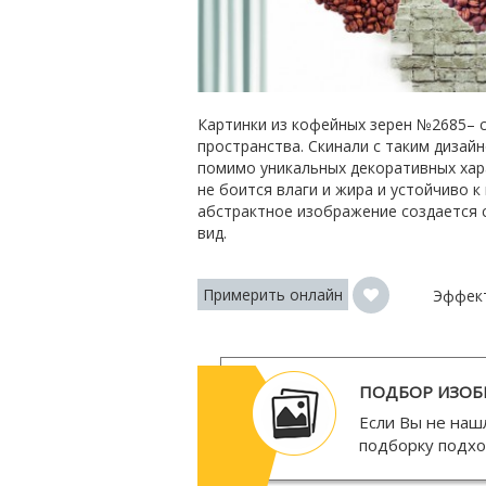
Картинки из кофейных зерен №2685– 
пространства. Скинали с таким дизай
помимо уникальных декоративных хар
не боится влаги и жира и устойчиво 
абстрактное изображение создается 
вид.
Примерить онлайн
Эффек
ПОДБОР ИЗОБ
Если Вы не наш
подборку подх