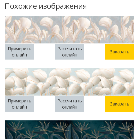
Похожие изображения
Примерить
Рассчитать
Заказать
онлайн
онлайн
Примерить
Рассчитать
Заказать
онлайн
онлайн