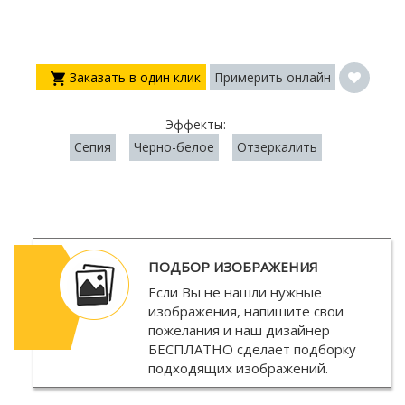
Заказать в один клик
Примерить онлайн
Эффекты:
Сепия
Черно-белое
Отзеркалить
ПОДБОР ИЗОБРАЖЕНИЯ
Если Вы не нашли нужные
изображения, напишите свои
пожелания и наш дизайнер
БЕСПЛАТНО
сделает подборку
подходящих изображений.