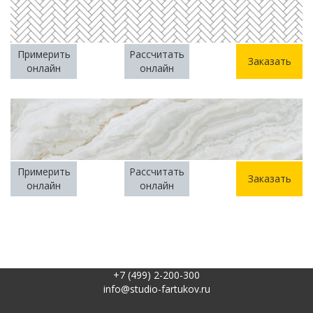
Примерить
Рассчитать
Заказать
онлайн
онлайн
Примерить
Рассчитать
Заказать
онлайн
онлайн
+7 (499) 2-200-300
info@studio-fartukov.ru