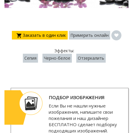
Заказать в один клик
Примерить онлайн
Эффекты:
Сепия
Черно-белое
Отзеркалить
ПОДБОР ИЗОБРАЖЕНИЯ
Если Вы не нашли нужные
изображения, напишите свои
пожелания и наш дизайнер
БЕСПЛАТНО
сделает подборку
подходящих изображений.