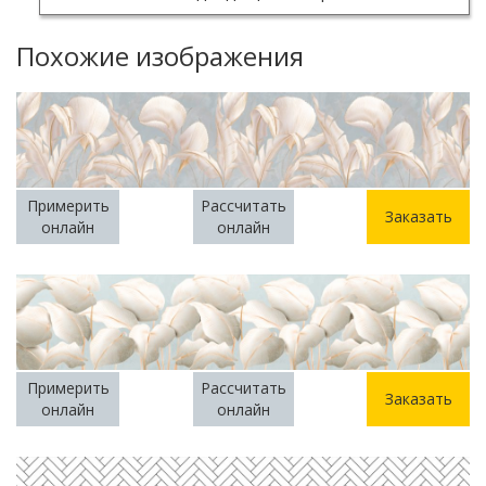
Похожие изображения
Примерить
Рассчитать
Заказать
онлайн
онлайн
Примерить
Рассчитать
Заказать
онлайн
онлайн