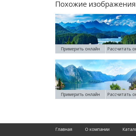
Похожие изображения
Примерить онлайн
Рассчитать о
Примерить онлайн
Рассчитать о
Главная
О компании
Катал