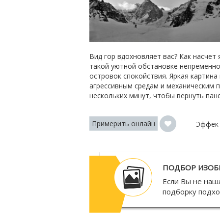
Вид гор вдохновляет вас? Как насчет
такой уютной обстановке непременно 
островок спокойствия. Яркая картина
агрессивным средам и механическим п
нескольких минут, чтобы вернуть пан
Примерить онлайн
Эффек
ПОДБОР ИЗОБ
Если Вы не наш
подборку подх