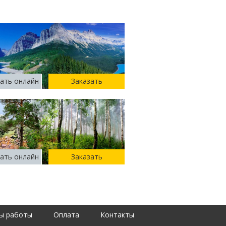
ать онлайн
Заказать
ать онлайн
Заказать
ы работы
Оплата
Контакты