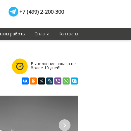
+7 (499) 2-200-300
тапы работы
Оплата
Контакты
Выполнение заказа не
т
более 10 дней!