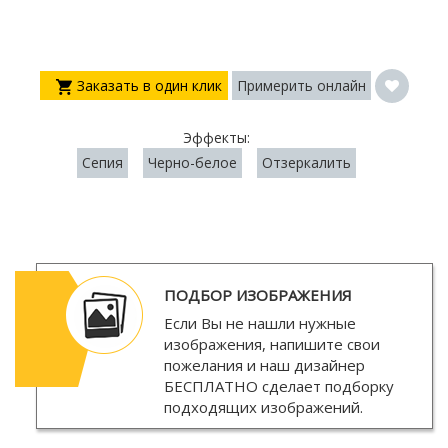
Заказать в один клик
Примерить онлайн
Эффекты:
Сепия
Черно-белое
Отзеркалить
ПОДБОР ИЗОБРАЖЕНИЯ
Если Вы не нашли нужные
изображения, напишите свои
пожелания и наш дизайнер
БЕСПЛАТНО
сделает подборку
подходящих изображений.