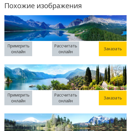
Похожие изображения
Примерить
Рассчитать
Заказать
онлайн
онлайн
Примерить
Рассчитать
Заказать
онлайн
онлайн