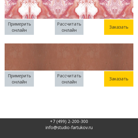
Примерить
Рассчитать
Заказать
онлайн
онлайн
Примерить
Рассчитать
Заказать
онлайн
онлайн
+7 (499) 2-200-300
info@studio-fartukov.ru