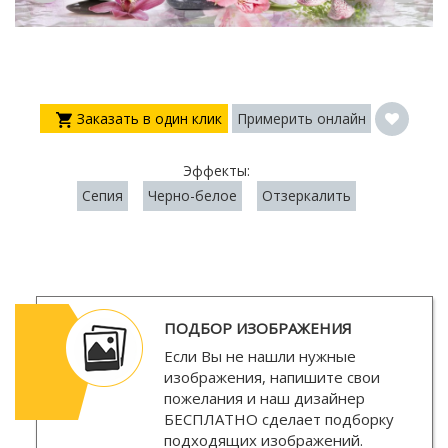
Заказать в один клик
Примерить онлайн
Эффекты:
Сепия
Черно-белое
Отзеркалить
ПОДБОР ИЗОБРАЖЕНИЯ
Если Вы не нашли нужные
изображения, напишите свои
пожелания и наш дизайнер
БЕСПЛАТНО
сделает подборку
подходящих изображений.