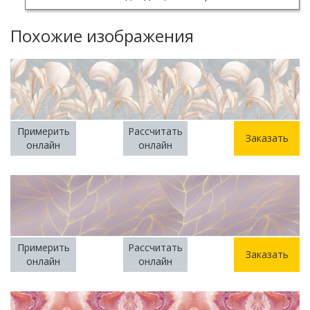
Похожие изображения
Примерить
Рассчитать
Заказать
онлайн
онлайн
Примерить
Рассчитать
Заказать
онлайн
онлайн