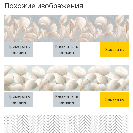
Похожие изображения
Примерить
Рассчитать
Заказать
онлайн
онлайн
Примерить
Рассчитать
Заказать
онлайн
онлайн