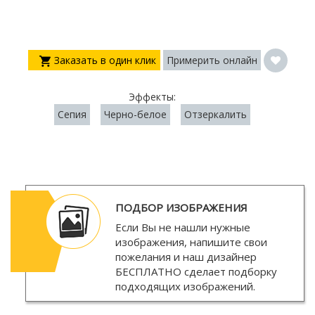
Заказать в один клик
Примерить онлайн
Эффекты:
Сепия
Черно-белое
Отзеркалить
ПОДБОР ИЗОБРАЖЕНИЯ
Если Вы не нашли нужные
изображения, напишите свои
пожелания и наш дизайнер
БЕСПЛАТНО
сделает подборку
подходящих изображений.