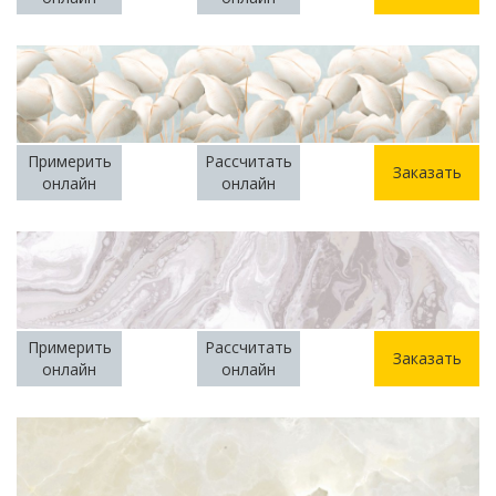
Примерить
Рассчитать
Заказать
онлайн
онлайн
Примерить
Рассчитать
Заказать
онлайн
онлайн