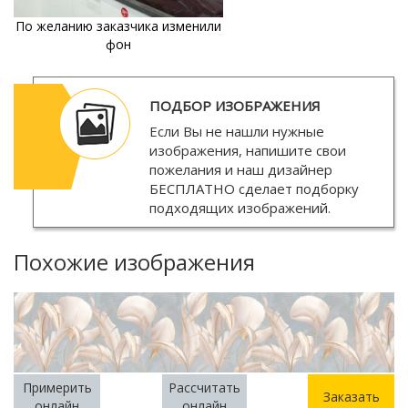
По желанию заказчика изменили
фон
ПОДБОР ИЗОБРАЖЕНИЯ
Если Вы не нашли нужные
изображения, напишите свои
пожелания и наш дизайнер
БЕСПЛАТНО
сделает подборку
подходящих изображений.
Похожие изображения
Примерить
Рассчитать
Заказать
онлайн
онлайн