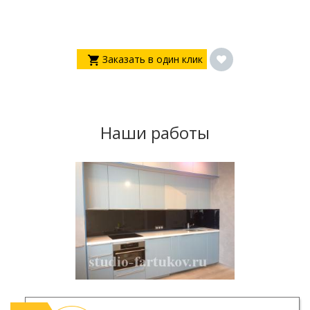
Заказать в один клик
Наши работы