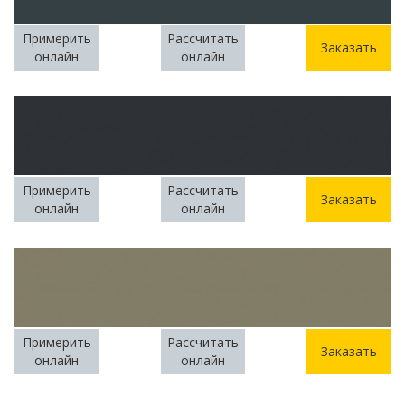
Примерить
Рассчитать
Заказать
онлайн
онлайн
Примерить
Рассчитать
Заказать
онлайн
онлайн
Примерить
Рассчитать
Заказать
онлайн
онлайн