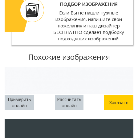
ПОДБОР ИЗОБРАЖЕНИЯ
Если Вы не нашли нужные
изображения, напишите свои
пожелания и наш дизайнер
БЕСПЛАТНО
сделает подборку
подходящих изображений.
Похожие изображения
Примерить
Рассчитать
Заказать
онлайн
онлайн