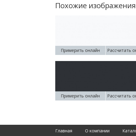
Похожие изображения
Примерить онлайн
Рассчитать о
Примерить онлайн
Рассчитать о
Главная
О компании
Катал