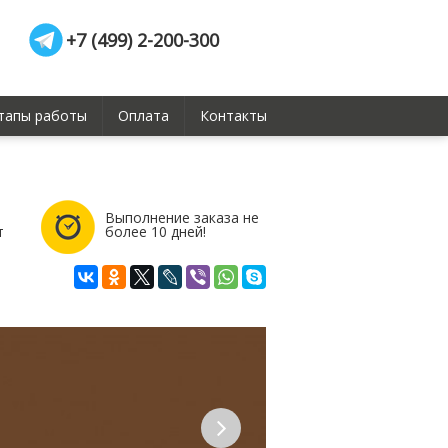
+7 (499) 2-200-300
тапы работы
Оплата
Контакты
Выполнение заказа не
т
более 10 дней!