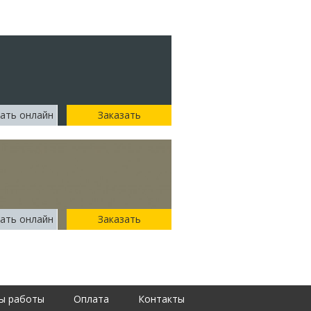
ать онлайн
Заказать
ать онлайн
Заказать
ы работы
Оплата
Контакты