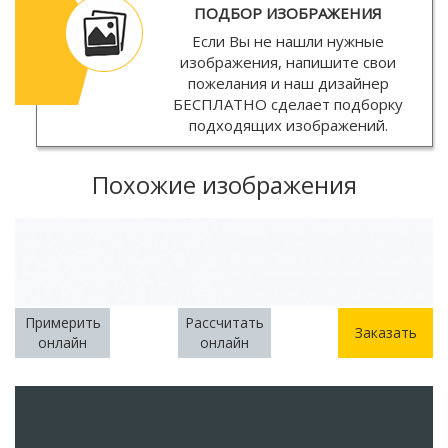
ПОДБОР ИЗОБРАЖЕНИЯ
Если Вы не нашли нужные
изображения, напишите свои
пожелания и наш дизайнер
БЕСПЛАТНО
сделает подборку
подходящих изображений.
Похожие изображения
Примерить
Рассчитать
Заказать
онлайн
онлайн