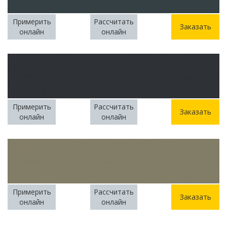
Примерить
Рассчитать
Заказать
онлайн
онлайн
Примерить
Рассчитать
Заказать
онлайн
онлайн
Примерить
Рассчитать
Заказать
онлайн
онлайн