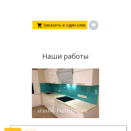
Заказать в один клик
Наши работы