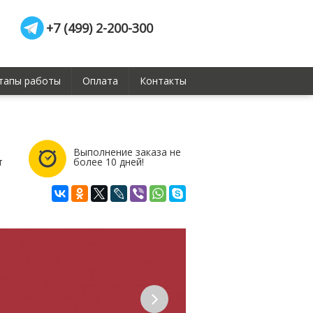
+7 (499) 2-200-300
тапы работы
Оплата
Контакты
Выполнение заказа не
т
более 10 дней!