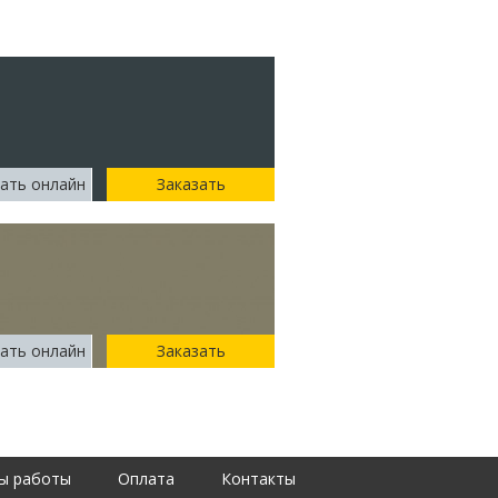
ать онлайн
Заказать
ать онлайн
Заказать
ы работы
Оплата
Контакты