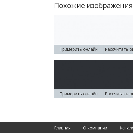
Похожие изображения
Примерить онлайн
Рассчитать о
Примерить онлайн
Рассчитать о
Главная
О компании
Катал