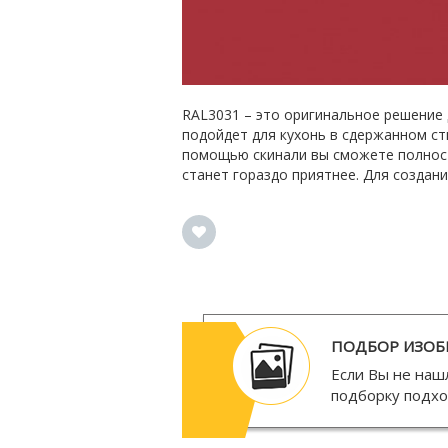
RAL3031 – это оригинальное решение 
подойдет для кухонь в сдержанном сти
помощью скинали вы сможете полност
станет гораздо приятнее. Для создан
ПОДБОР ИЗОБ
Если Вы не наш
подборку подх