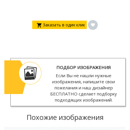
Заказать в один клик
ПОДБОР ИЗОБРАЖЕНИЯ
Если Вы не нашли нужные
изображения, напишите свои
пожелания и наш дизайнер
БЕСПЛАТНО
сделает подборку
подходящих изображений.
Похожие изображения