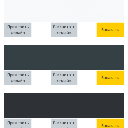
Примерить
Рассчитать
Заказать
онлайн
онлайн
Примерить
Рассчитать
Заказать
онлайн
онлайн
Примерить
Рассчитать
Заказать