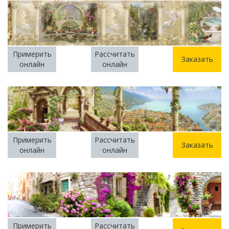
Примерить
Рассчитать
Заказать
онлайн
онлайн
Примерить
Рассчитать
Заказать
онлайн
онлайн
Примерить
Рассчитать