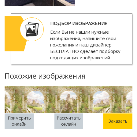
ПОДБОР ИЗОБРАЖЕНИЯ
Если Вы не нашли нужные
изображения, напишите свои
пожелания и наш дизайнер
БЕСПЛАТНО
сделает подборку
подходящих изображений.
Похожие изображения
Примерить
Рассчитать
Заказать
онлайн
онлайн