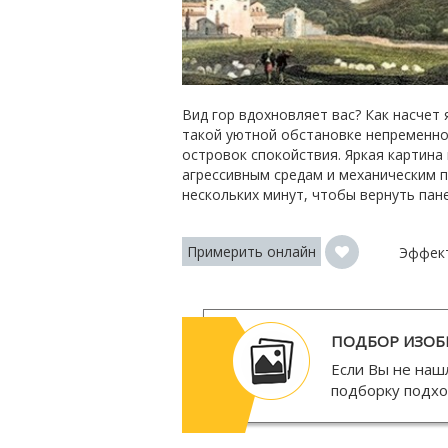
Вид гор вдохновляет вас? Как насчет
такой уютной обстановке непременно 
островок спокойствия. Яркая картина
агрессивным средам и механическим п
нескольких минут, чтобы вернуть пан
Примерить онлайн
Эффек
ПОДБОР ИЗОБ
Если Вы не наш
подборку подх