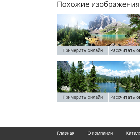
Похожие изображения
Примерить онлайн
Рассчитать о
Примерить онлайн
Рассчитать о
Главная
О компании
Катал