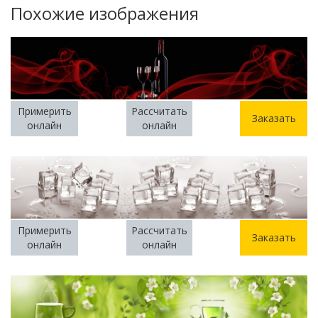
Похожие изображения
Примерить
Рассчитать
Заказать
онлайн
онлайн
Примерить
Рассчитать
Заказать
онлайн
онлайн