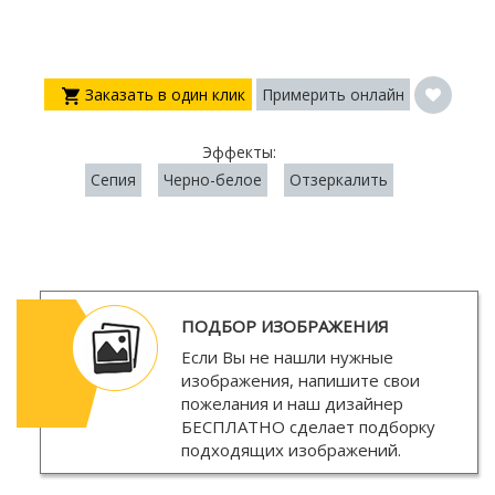
Заказать в один клик
Примерить онлайн
Эффекты:
Сепия
Черно-белое
Отзеркалить
ПОДБОР ИЗОБРАЖЕНИЯ
Если Вы не нашли нужные
изображения, напишите свои
пожелания и наш дизайнер
БЕСПЛАТНО
сделает подборку
подходящих изображений.