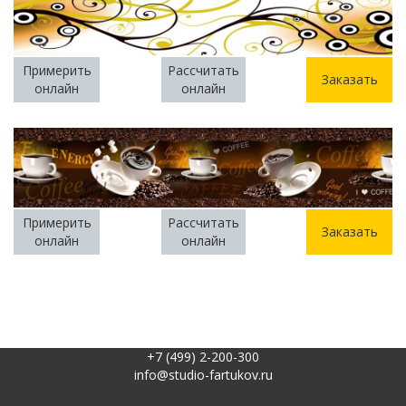
Примерить
Рассчитать
Заказать
онлайн
онлайн
Примерить
Рассчитать
Заказать
онлайн
онлайн
+7 (499) 2-200-300
info@studio-fartukov.ru