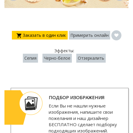
Заказать в один клик
Примерить онлайн
Эффекты:
Сепия
Черно-белое
Отзеркалить
ПОДБОР ИЗОБРАЖЕНИЯ
Если Вы не нашли нужные
изображения, напишите свои
пожелания и наш дизайнер
БЕСПЛАТНО
сделает подборку
подходящих изображений.