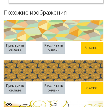
Похожие изображения
Примерить
Рассчитать
Заказать
онлайн
онлайн
Примерить
Рассчитать
Заказать
онлайн
онлайн