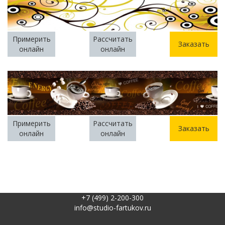
Примерить
Рассчитать
Заказать
онлайн
онлайн
Примерить
Рассчитать
Заказать
онлайн
онлайн
+7 (499) 2-200-300
info@studio-fartukov.ru