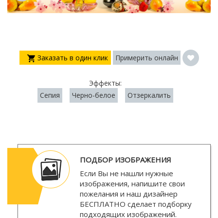
Заказать в один клик
Примерить онлайн
Эффекты:
Сепия
Черно-белое
Отзеркалить
ПОДБОР ИЗОБРАЖЕНИЯ
Если Вы не нашли нужные
изображения, напишите свои
пожелания и наш дизайнер
БЕСПЛАТНО
сделает подборку
подходящих изображений.