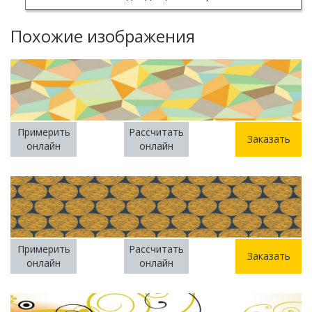
Похожие изображения
Примерить
Рассчитать
Заказать
онлайн
онлайн
Примерить
Рассчитать
Заказать
онлайн
онлайн