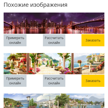
Похожие изображения
Примерить
Рассчитать
Заказать
онлайн
онлайн
Примерить
Рассчитать
Заказать
онлайн
онлайн