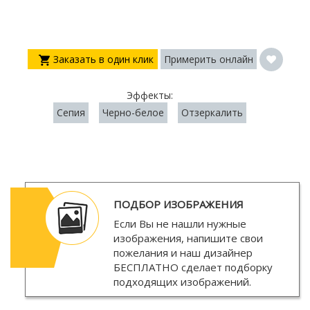
Заказать в один клик
Примерить онлайн
Эффекты:
Сепия
Черно-белое
Отзеркалить
ПОДБОР ИЗОБРАЖЕНИЯ
Если Вы не нашли нужные
изображения, напишите свои
пожелания и наш дизайнер
БЕСПЛАТНО
сделает подборку
подходящих изображений.