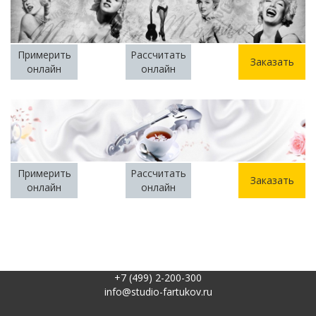
Примерить
Рассчитать
Заказать
онлайн
онлайн
Примерить
Рассчитать
Заказать
онлайн
онлайн
+7 (499) 2-200-300
info@studio-fartukov.ru