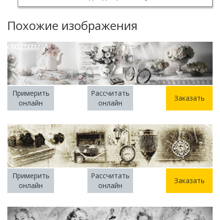
Похожие изображения
Примерить
Рассчитать
Заказать
онлайн
онлайн
Примерить
Рассчитать
Заказать
онлайн
онлайн