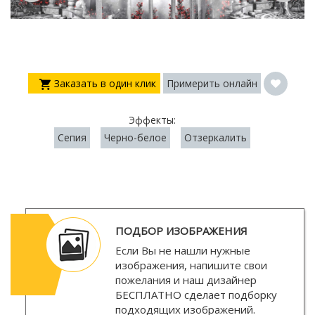
Заказать в один клик
Примерить онлайн
Эффекты:
Сепия
Черно-белое
Отзеркалить
ПОДБОР ИЗОБРАЖЕНИЯ
Если Вы не нашли нужные
изображения, напишите свои
пожелания и наш дизайнер
БЕСПЛАТНО
сделает подборку
подходящих изображений.