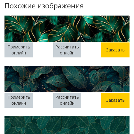
Похожие изображения
Примерить
Рассчитать
Заказать
онлайн
онлайн
Примерить
Рассчитать
Заказать
онлайн
онлайн