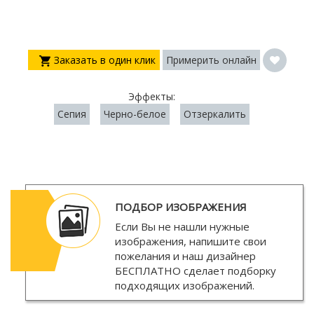
Заказать в один клик
Примерить онлайн
Эффекты:
Сепия
Черно-белое
Отзеркалить
ПОДБОР ИЗОБРАЖЕНИЯ
Если Вы не нашли нужные
изображения, напишите свои
пожелания и наш дизайнер
БЕСПЛАТНО
сделает подборку
подходящих изображений.