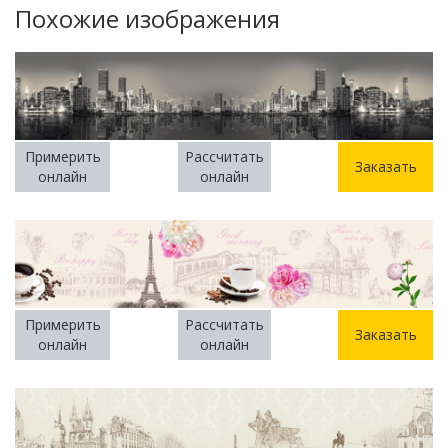
Похожие изображения
Примерить
Рассчитать
Заказать
онлайн
онлайн
Примерить
Рассчитать
Заказать
онлайн
онлайн