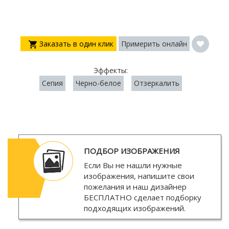
Заказать в один клик
Примерить онлайн
Эффекты:
Сепия
Черно-белое
Отзеркалить
ПОДБОР ИЗОБРАЖЕНИЯ
Если Вы не нашли нужные
изображения, напишите свои
пожелания и наш дизайнер
БЕСПЛАТНО
сделает подборку
подходящих изображений.