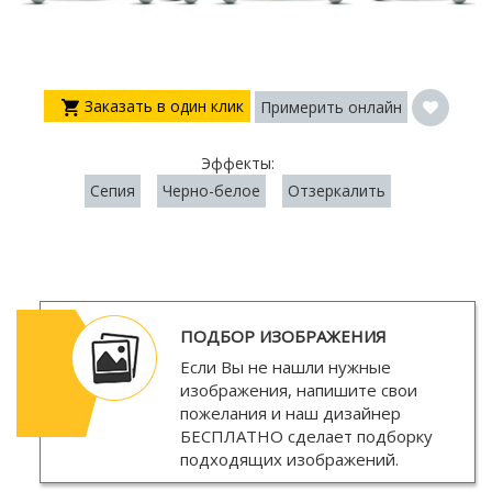
Заказать в один клик
Примерить онлайн
Эффекты:
Сепия
Черно-белое
Отзеркалить
ПОДБОР ИЗОБРАЖЕНИЯ
Если Вы не нашли нужные
изображения, напишите свои
пожелания и наш дизайнер
БЕСПЛАТНО
сделает подборку
подходящих изображений.