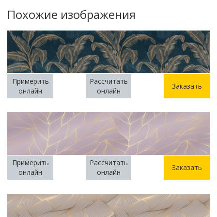
Похожие изображения
Примерить
Рассчитать
Заказать
онлайн
онлайн
Примерить
Рассчитать
Заказать
онлайн
онлайн