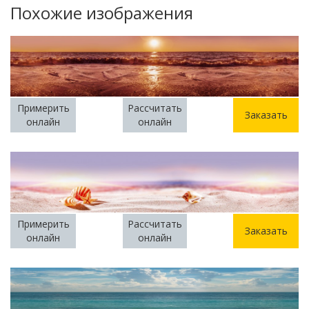
Похожие изображения
Примерить
Рассчитать
Заказать
онлайн
онлайн
Примерить
Рассчитать
Заказать
онлайн
онлайн