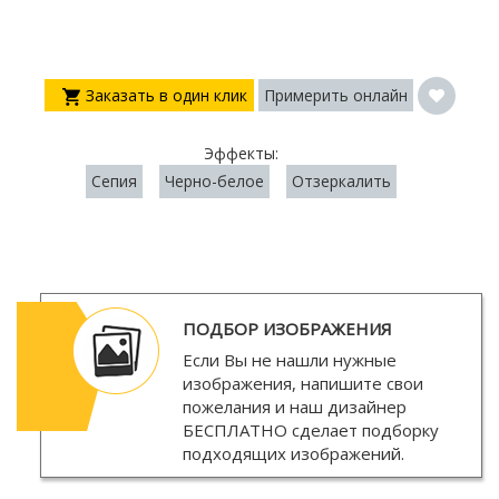
Заказать в один клик
Примерить онлайн
Эффекты:
Сепия
Черно-белое
Отзеркалить
ПОДБОР ИЗОБРАЖЕНИЯ
Если Вы не нашли нужные
изображения, напишите свои
пожелания и наш дизайнер
БЕСПЛАТНО
сделает подборку
подходящих изображений.