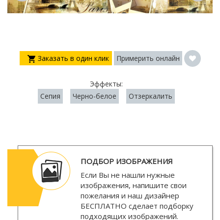
Заказать в один клик
Примерить онлайн
Эффекты:
Сепия
Черно-белое
Отзеркалить
ПОДБОР ИЗОБРАЖЕНИЯ
Если Вы не нашли нужные
изображения, напишите свои
пожелания и наш дизайнер
БЕСПЛАТНО
сделает подборку
подходящих изображений.