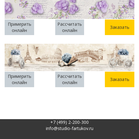
Примерить
Рассчитать
Заказать
онлайн
онлайн
Примерить
Рассчитать
Заказать
онлайн
онлайн
+7 (499) 2-200-300
info@studio-fartukov.ru