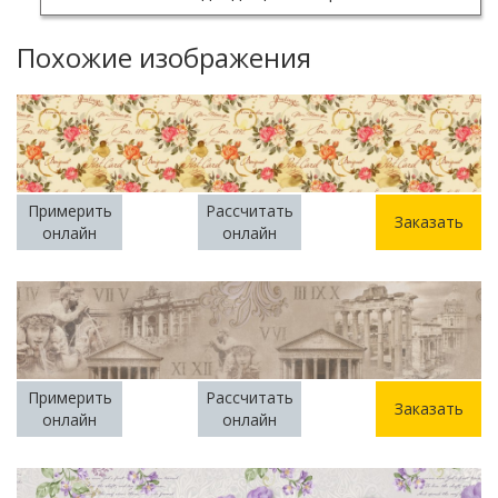
Похожие изображения
Примерить
Рассчитать
Заказать
онлайн
онлайн
Примерить
Рассчитать
Заказать
онлайн
онлайн